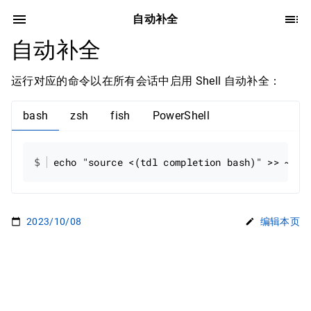
自动补全
自动补全
运行对应的命令以在所有会话中启用 Shell 自动补全：
bash
zsh
fish
PowerShell
echo "source <(tdl completion bash)" >> ~/.b
2023/10/08
编辑本页